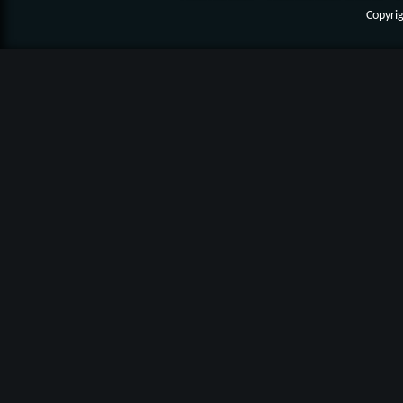
Copyri